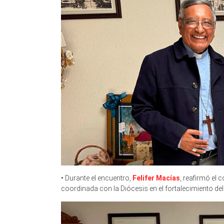
• Durante el encuentro,
Felifer Macías
, reafirmó el
coordinada con la Diócesis en el fortalecimiento del 