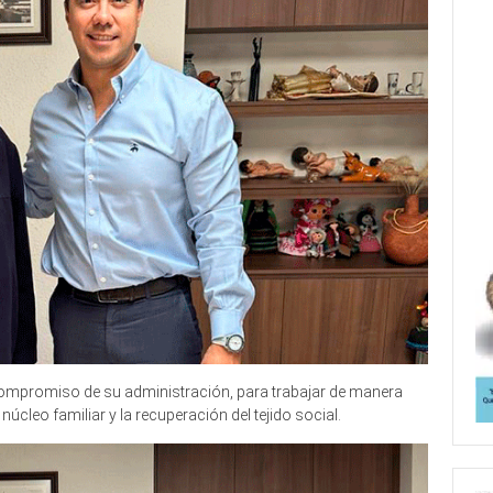
 compromiso de su administración, para trabajar de manera
núcleo familiar y la recuperación del tejido social.