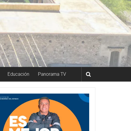
Educación
Panorama TV