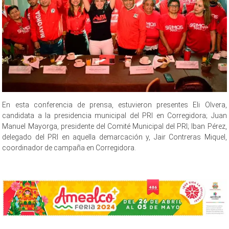
En esta conferencia de prensa, estuvieron presentes Eli Olvera,
candidata a la presidencia municipal del PRI en Corregidora; Juan
Manuel Mayorga, presidente del Comité Municipal del PRI; Iban Pérez,
delegado del PRI en aquella demarcación y, Jair Contreras Miquel,
coordinador de campaña en Corregidora.
del Verde, del Verde, del Verde, del Verde, del Verde