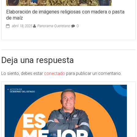
Elaboración de imágenes religiosas con madera o pasta
de maíz
abril 18, 2025
Panorama Queretano
0
Deja una respuesta
Lo siento, debes estar
conectado
para publicar un comentario.