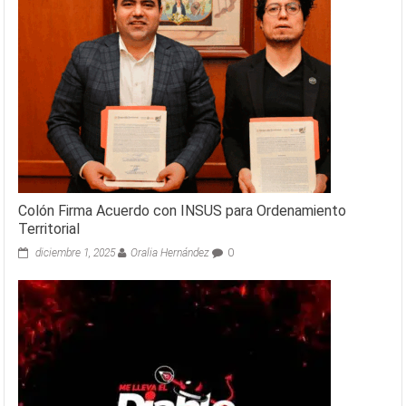
Colón Firma Acuerdo con INSUS para Ordenamiento
Territorial
diciembre 1, 2025
Oralia Hernández
0