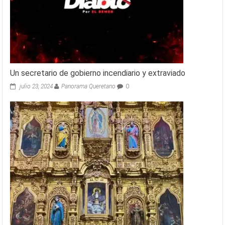
Un secretario de gobierno incendiario y extraviado
julio 23, 2024
Panorama Queretano
0