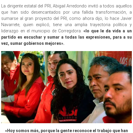
La dirigente estatal del PRI, Abigail Arredondo invitó a todos aquellos
que han sido desencantados por una fallida transformación, a
sumarse al gran proyecto del PRI, como ahora dijo, lo hace Javier
Navarrete, quien explicó, tiene una amplia trayectoria política y
liderazgo en el municipio de Corregidora:
«lo que le da vida a un
partido es escuchar y sumar a todas las expresiones, para a su
vez, sumar gobiernos mejores».
«Hoy somos más, porque la gente reconoce el trabajo que han