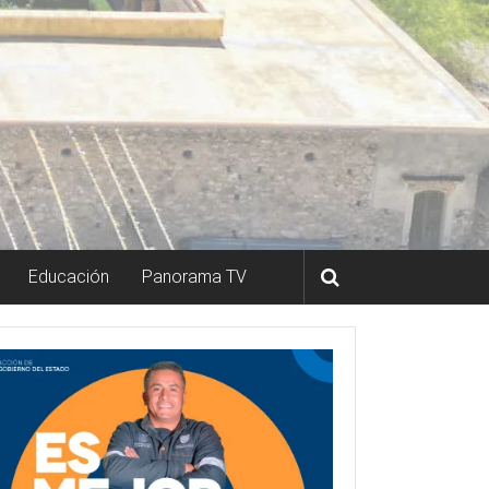
Educación
Panorama TV