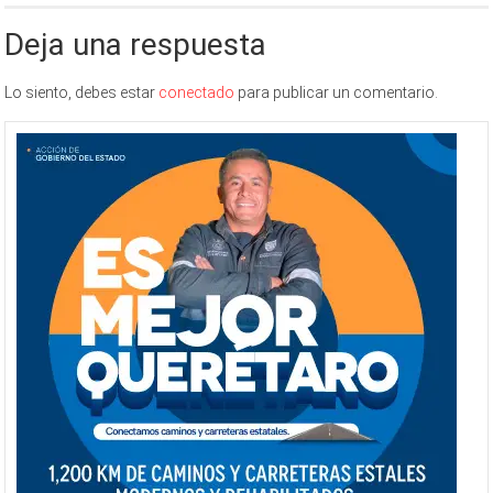
Deja una respuesta
Lo siento, debes estar
conectado
para publicar un comentario.