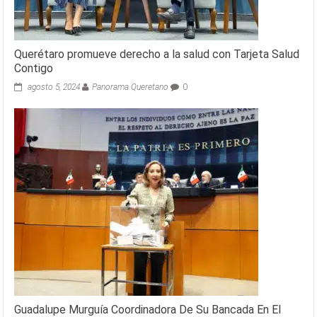
Querétaro promueve derecho a la salud con Tarjeta Salud
Contigo
agosto 5, 2024
Panorama Queretano
0
Guadalupe Murguía Coordinadora De Su Bancada En El