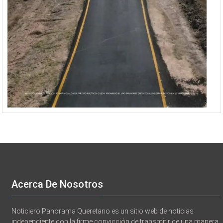
Acerca De Nosotros
Noticiero Panorama Queretano es un sitio web de noticias
independiente con la firme convicción de transmitir de una manera