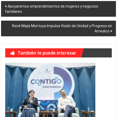
Navegación
Apoyaremos emprendimientos de mujeres y negocios
familiares
de
entradas
René Mejía Montoya Impulsa Visión de Unidad y Progreso en
Amealco
También te puede interesar