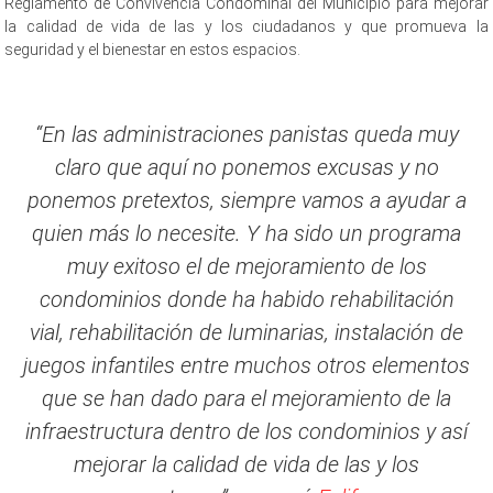
Reglamento de Convivencia Condominal del Municipio para mejorar
la calidad de vida de las y los ciudadanos y que promueva la
seguridad y el bienestar en estos espacios.
“En las administraciones panistas queda muy
claro que aquí no ponemos excusas y no
ponemos pretextos, siempre vamos a ayudar a
quien más lo necesite. Y ha sido un programa
muy exitoso el de mejoramiento de los
condominios donde ha habido rehabilitación
vial, rehabilitación de luminarias, instalación de
juegos infantiles entre muchos otros elementos
que se han dado para el mejoramiento de la
infraestructura dentro de los condominios y así
mejorar la calidad de vida de las y los