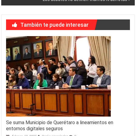
entradas
También te puede interesar
Se suma Municipio de Querétaro a lineamientos en
entornos digitales seguros