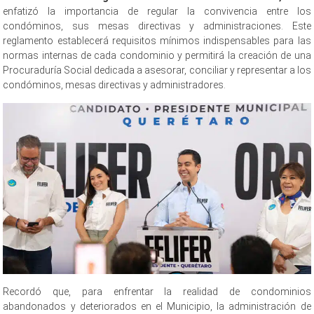
enfatizó la importancia de regular la convivencia entre los
condóminos, sus mesas directivas y administraciones. Este
reglamento establecerá requisitos mínimos indispensables para las
normas internas de cada condominio y permitirá la creación de una
Procuraduría Social dedicada a asesorar, conciliar y representar a los
condóminos, mesas directivas y administradores.
Recordó que, para enfrentar la realidad de condominios
abandonados y deteriorados en el Municipio, la administración de