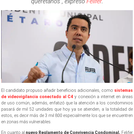
queretanos”, expresó
Felifer
.
El candidato propuso añadir beneficios adicionales, como
sistemas
de videovigilancia conectado al C4
y conexión a internet en áreas
de uso común, además, enfatizó que la atención a los condominios
pasará de mil 52 unidades que hoy ya se atienden, a la totalidad de
estos, es decir más de 3 mil 800 especialmente los que se encuentren
en zonas más vulnerables.
En cuanto al
nuevo Reglamento de Convivencia Condominal,
Felifer