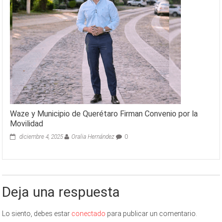
Waze y Municipio de Querétaro Firman Convenio por la
Movilidad
diciembre 4, 2025
Oralia Hernández
0
Deja una respuesta
Lo siento, debes estar
conectado
para publicar un comentario.