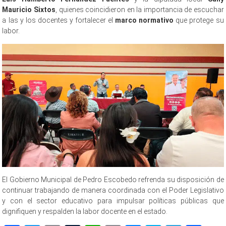
Mauricio Sixtos
, quienes coincidieron en la importancia de escuchar
a las y los docentes y fortalecer el
marco normativo
que protege su
labor.
El Gobierno Municipal de Pedro Escobedo refrenda su disposición de
continuar trabajando de manera coordinada con el Poder Legislativo
y con el sector educativo para impulsar políticas públicas que
dignifiquen y respalden la labor docente en el estado.