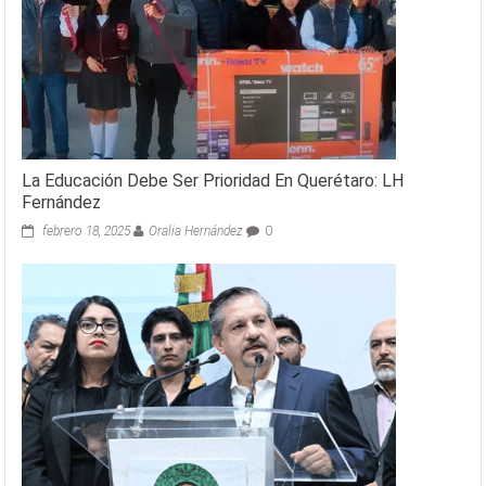
La Educación Debe Ser Prioridad En Querétaro: LH
Fernández
febrero 18, 2025
Oralia Hernández
0