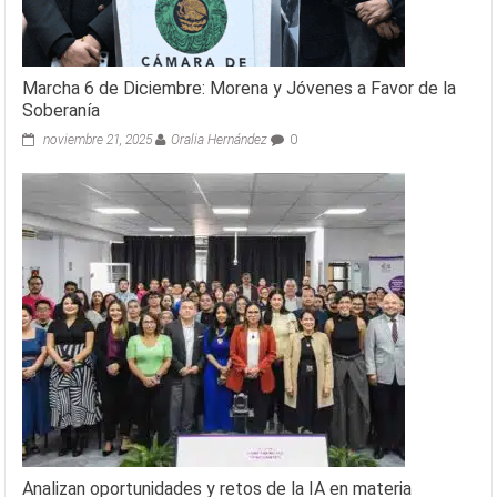
Marcha 6 de Diciembre: Morena y Jóvenes a Favor de la
Soberanía
noviembre 21, 2025
Oralia Hernández
0
Analizan oportunidades y retos de la IA en materia