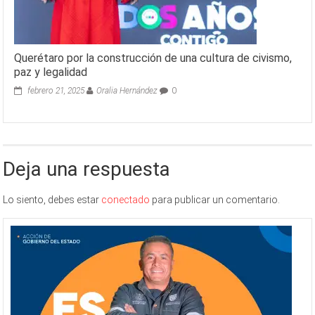
Querétaro por la construcción de una cultura de civismo,
paz y legalidad
febrero 21, 2025
Oralia Hernández
0
Deja una respuesta
Lo siento, debes estar
conectado
para publicar un comentario.