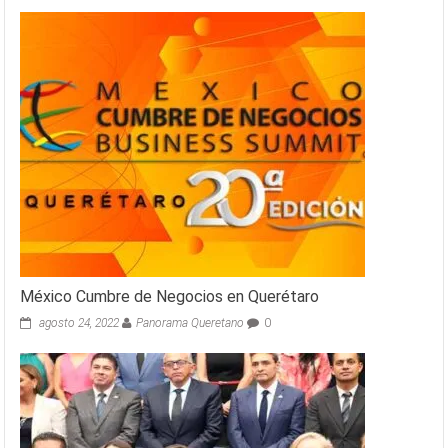
México Cumbre de Negocios en Querétaro
agosto 24, 2022
Panorama Queretano
0