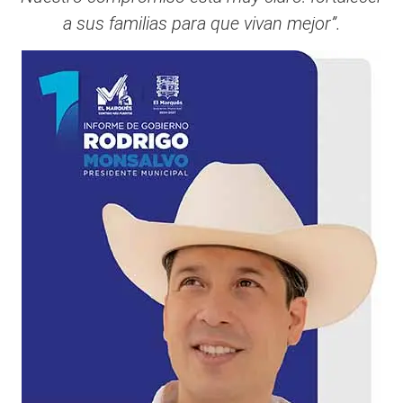
a sus familias para que vivan mejor”.