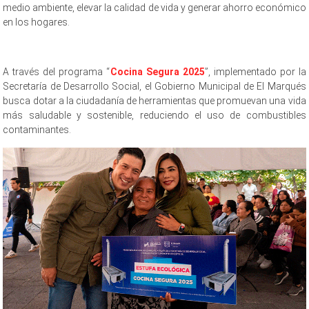
medio ambiente, elevar la calidad de vida y generar ahorro económico
en los hogares.
A través del programa “
Cocina Segura 2025
”, implementado por la
Secretaría de Desarrollo Social, el Gobierno Municipal de El Marqués
busca dotar a la ciudadanía de herramientas que promuevan una vida
más saludable y sostenible, reduciendo el uso de combustibles
contaminantes.
ecológicas ecológicas ecológicas