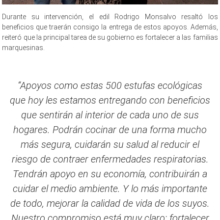
Durante su intervención, el edil Rodrigo Monsalvo resaltó los
beneficios que traerán consigo la entrega de estos apoyos. Además,
reiteró que la principal tarea de su gobierno es fortalecer a las familias
marquesinas.
“Apoyos como estas 500 estufas ecológicas
que hoy les estamos entregando con beneficios
que sentirán al interior de cada uno de sus
hogares. Podrán cocinar de una forma mucho
más segura, cuidarán su salud al reducir el
riesgo de contraer enfermedades respiratorias.
Tendrán apoyo en su economía, contribuirán a
cuidar el medio ambiente. Y lo más importante
de todo, mejorar la calidad de vida de los suyos.
Nuestro compromiso está muy claro: fortalecer