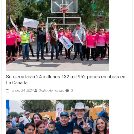
Se ejecutarán 24 millones 132 mil 952 pesos en obras en
La Cañada
enero 24, 2024
Oralia Hernández
0