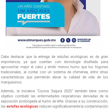
Cabe destacar que la entrega de estufas ecológicas es de gran
importancia, ya que cuentan con tecnología diseñada para
aprovechar mejor el calor y emitir menos humo que los fogones
tradicionales, al contar con un sistema de chimenea, entre otras
características que permitirán elevar la calidad de vida de los
marquesinos.
Además, la iniciativa “Cocina Segura 2025” también tiene como
objetivo combatir las enfermedades respiratorias derivadas de la
exposición prolongada al humo de leña. Gracias a su construcción,
las
estufas ecológicas
reducen significativamente la contaminación