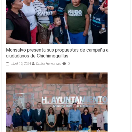
Monsalvo presenta sus propuestas de campaña a
ciudadanos de Chichimequillas
abril 19, 2024
Oralia Hernández
0