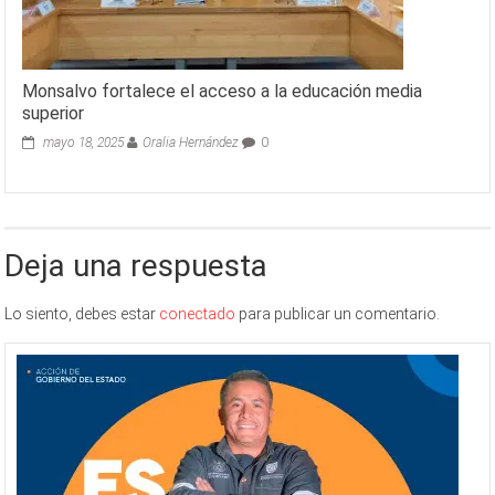
Monsalvo fortalece el acceso a la educación media
superior
mayo 18, 2025
Oralia Hernández
0
Deja una respuesta
Lo siento, debes estar
conectado
para publicar un comentario.