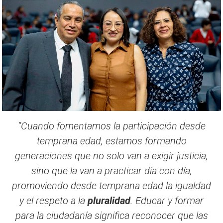
“Cuando fomentamos la participación desde
temprana edad, estamos formando
generaciones que no solo van a exigir justicia,
sino que la van a practicar día con día,
promoviendo desde temprana edad la igualdad
y el respeto a la
pluralidad
. Educar y formar
para la ciudadanía significa reconocer que las