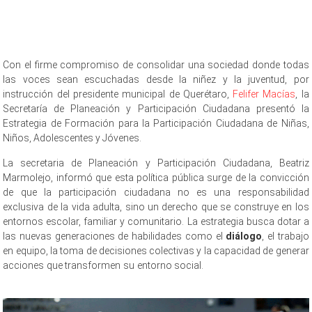
Con el firme compromiso de consolidar una sociedad donde todas
las voces sean escuchadas desde la niñez y la juventud, por
instrucción del presidente municipal de Querétaro,
Felifer Macías
, la
Secretaría de Planeación y Participación Ciudadana presentó la
Estrategia de Formación para la Participación Ciudadana de Niñas,
Niños, Adolescentes y Jóvenes.
La secretaria de Planeación y Participación Ciudadana, Beatriz
Marmolejo, informó que esta política pública surge de la convicción
de que la participación ciudadana no es una responsabilidad
exclusiva de la vida adulta, sino un derecho que se construye en los
entornos escolar, familiar y comunitario. La estrategia busca dotar a
las nuevas generaciones de habilidades como el
diálogo
, el trabajo
en equipo, la toma de decisiones colectivas y la capacidad de generar
acciones que transformen su entorno social.
Estrategia de Estrategia
de Estrategia de Estrategia de