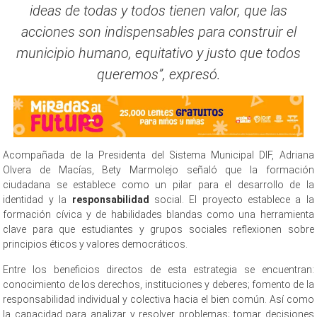
ideas de todas y todos tienen valor, que las
acciones son indispensables para construir el
municipio humano, equitativo y justo que todos
queremos”, expresó.
Acompañada de la Presidenta del Sistema Municipal DIF, Adriana
Olvera de Macías, Bety Marmolejo señaló que la formación
ciudadana se establece como un pilar para el desarrollo de la
identidad y la
responsabilidad
social. El proyecto establece a la
formación cívica y de habilidades blandas como una herramienta
clave para que estudiantes y grupos sociales reflexionen sobre
principios éticos y valores democráticos.
Entre los beneficios directos de esta estrategia se encuentran:
conocimiento de los derechos, instituciones y deberes; fomento de la
responsabilidad individual y colectiva hacia el bien común. Así como
la capacidad para analizar y resolver problemas; tomar decisiones