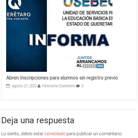
Abren Inscripciones para alumnos sin registro previo
agosto 21, 2022
Panorama Queretano
0
Deja una respuesta
Lo siento, debes estar
conectado
para publicar un comentario.