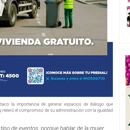
stacó la importancia de generar espacios de diálogo que
y reiteró el compromiso de su administración con la igualdad
tipo de eventos, porque hablar de la mujer