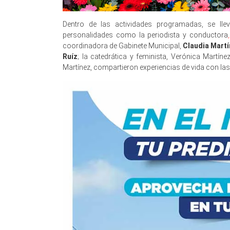
Dentro de las actividades programadas, se ll
personalidades como la periodista y conductora
coordinadora de Gabinete Municipal,
Claudia Mart
Ruíz
; la catedrática y feminista, Verónica Martín
Martínez, compartieron experiencias de vida con las