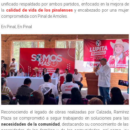
unificado respaldado por ambos partidos, enfocado en la mejora de
la
calidad de vida de los pinalenses
y encabezado por una mujer
comprometida con Pinal de Amoles.
En Pinal, En Pinal
Reconociendo el legado de obras realizadas por Calzada, Ramírez
Plaza se comprometió a seguir trabajando en soluciones para las
necesidades de la comunidad
, destacando su conocimiento de las