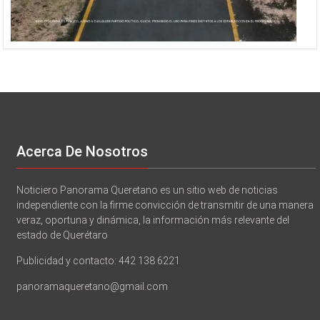
Acerca De Nosotros
Noticiero Panorama Queretano es un sitio web de noticias
independiente con la firme convicción de transmitir de una manera
veraz, oportuna y dinámica, la información más relevante del
estado de Querétaro
Publicidad y contacto: 442 138 6221
panoramaqueretano@gmail.com