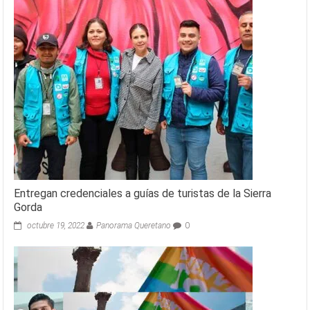
Entregan credenciales a guías de turistas de la Sierra
Gorda
octubre 19, 2022
Panorama Queretano
0