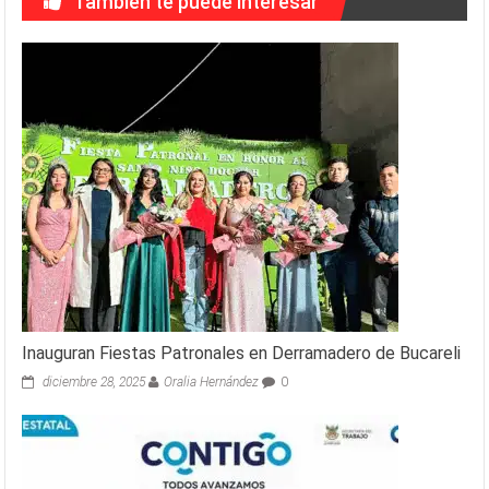
También te puede interesar
Inauguran Fiestas Patronales en Derramadero de Bucareli
diciembre 28, 2025
Oralia Hernández
0