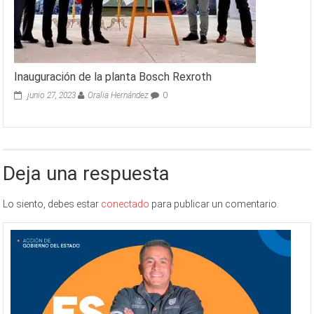
Inauguración de la planta Bosch Rexroth
junio 27, 2023
Oralia Hernández
0
Deja una respuesta
Lo siento, debes estar
conectado
para publicar un comentario.