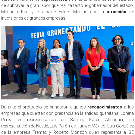
de subrayar la gran labor que realiza tanto el gobernador del estado,
Mauricio Kuri y el alcalde Felifer Macías con la
atracción
de
inversiones de grandes empresas.
Durante el protocolo se brindaron algunos
reconocimientos
a las
empresas que cuentan con presencia en la entidad queretana, Lorena
Pérez, en representación de Safran; Karen Almaguer, en
representación de Nestlé; Luis Perón de Huawei México; Luis González
de la empresa Tremec y Roberto Monzón quien representa a GE