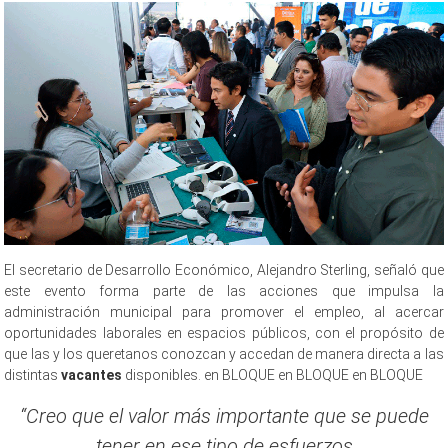
El secretario de Desarrollo Económico, Alejandro Sterling, señaló que
este evento forma parte de las acciones que impulsa la
administración municipal para promover el empleo, al acercar
oportunidades laborales en espacios públicos, con el propósito de
que las y los queretanos conozcan y accedan de manera directa a las
distintas
vacantes
disponibles. en BLOQUE en BLOQUE en BLOQUE
“Creo que el valor más importante que se puede
tener en ese tipo de esfuerzos