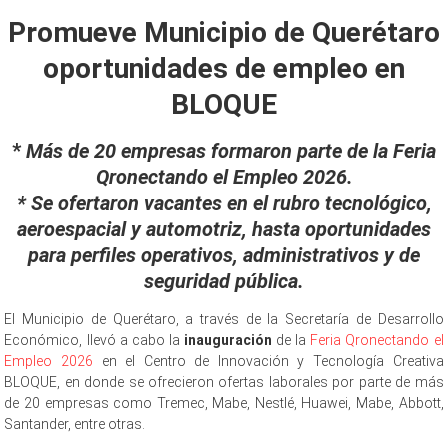
Link
Promueve Municipio de Querétaro
oportunidades de empleo en
BLOQUE
*
Más de 20 empresas formaron parte de la Feria
Qronectando el Empleo 2026.
* Se ofertaron vacantes en el rubro tecnológico,
aeroespacial y automotriz, hasta oportunidades
para perfiles operativos, administrativos y de
seguridad pública.
El Municipio de Querétaro, a través de la Secretaría de Desarrollo
Económico, llevó a cabo la
inauguración
de la
Feria Qronectando el
Empleo 2026
en el Centro de Innovación y Tecnología Creativa
BLOQUE, en donde se ofrecieron ofertas laborales por parte de más
de 20 empresas como Tremec, Mabe, Nestlé, Huawei, Mabe, Abbott,
Santander, entre otras.
en BLOQUE en BLOQUE