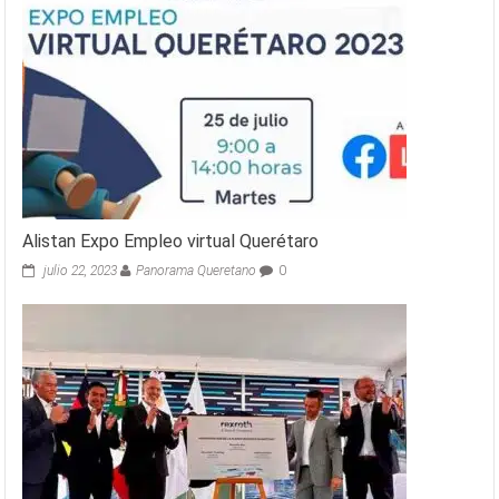
Alistan Expo Empleo virtual Querétaro
julio 22, 2023
Panorama Queretano
0