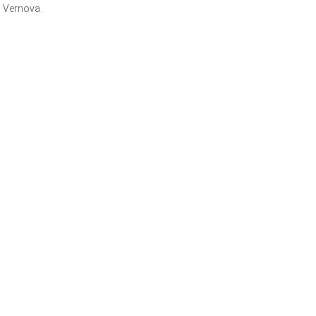
Vernova.