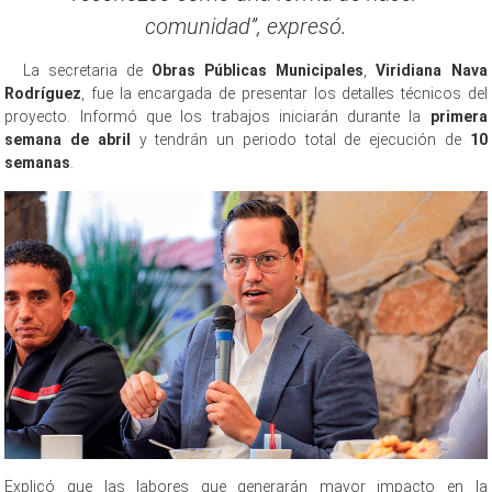
comunidad”, expresó.
La secretaria de
Obras Públicas Municipales
,
Viridiana Nava
Rodríguez
, fue la encargada de presentar los detalles técnicos del
proyecto. Informó que los trabajos iniciarán durante la
primera
semana de abril
y tendrán un periodo total de ejecución de
10
semanas
.
Explicó que las labores que generarán mayor impacto en la