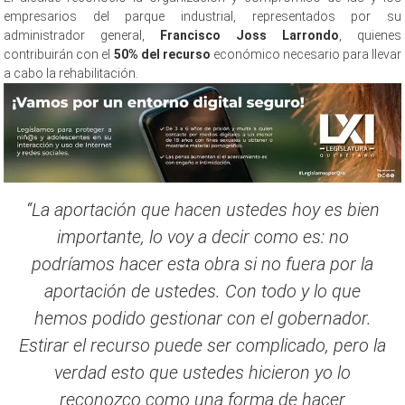
empresarios del parque industrial, representados por su
administrador general,
Francisco Joss Larrondo
, quienes
contribuirán con el
50% del recurso
económico necesario para llevar
a cabo la rehabilitación.
“La aportación que hacen ustedes hoy es bien
importante, lo voy a decir como es: no
podríamos hacer esta obra si no fuera por la
aportación de ustedes. Con todo y lo que
hemos podido gestionar con el gobernador.
Estirar el recurso puede ser complicado, pero la
verdad esto que ustedes hicieron yo lo
reconozco como una forma de hacer