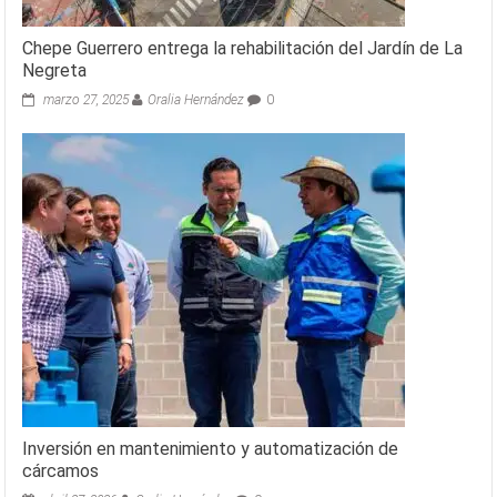
Chepe Guerrero entrega la rehabilitación del Jardín de La
Negreta
marzo 27, 2025
Oralia Hernández
0
Inversión en mantenimiento y automatización de
cárcamos