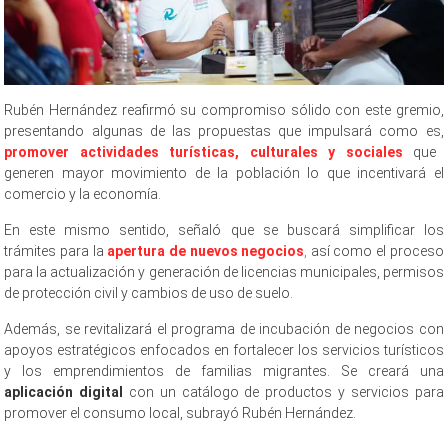
Rubén Hernández reafirmó su compromiso sólido con este gremio,
presentando algunas de las propuestas que impulsará como es,
promover actividades turísticas, culturales y sociales
que
generen mayor movimiento de la población lo que incentivará el
comercio y la economía.
En este mismo sentido, señaló que se buscará simplificar los
trámites para la
apertura de nuevos negocios
,
así como el proceso
para la actualización y generación de licencias municipales, permisos
de protección civil y cambios de uso de suelo.
Además, se revitalizará el programa de incubación de negocios con
apoyos estratégicos enfocados en fortalecer los servicios turísticos
y los emprendimientos de familias migrantes. Se creará una
aplicación digital
con un catálogo de productos y servicios para
promover el consumo local, subrayó Rubén Hernández.