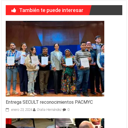
También te puede interesar
Entrega SECULT reconocimientos PACMYC
enero 23, 2024
Oralia Hernández
0