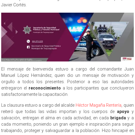
Javier Cortés.
El mensaje de bienvenida estuvo a cargo del comandante Juan
Manuel López Hernández, quien dio un mensaje de motivación y
orgullo a todos los presentes. Posterior a eso las autoridades
entregaron el
reconocimiento
a los participantes que concluyeron
satisfactoriamente la capacitación.
La clausura estuvo a cargo del alcalde
Héctor Magaña Rentería
, quien
reiteró que todas las vidas importan y los cuerpos de
apoyo
y
salvación, entregan el alma en cada actividad, en cada
brigada
y a
cada momento, poniendo un gran ejemplo e inspiración para seguir
trabajando, proteger y salvaguardar a la población. Hizo hincapié en