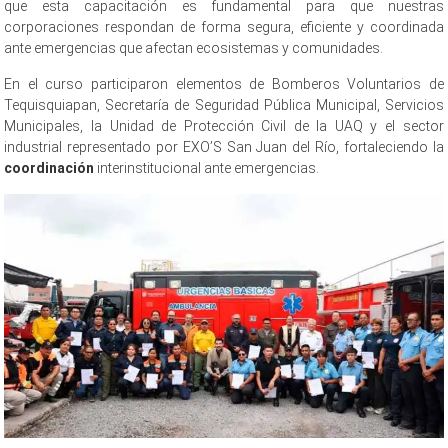
que esta capacitación es fundamental para que nuestras
corporaciones respondan de forma segura, eficiente y coordinada
ante emergencias que afectan ecosistemas y comunidades.
En el curso participaron elementos de Bomberos Voluntarios de
Tequisquiapan, Secretaría de Seguridad Pública Municipal, Servicios
Municipales, la Unidad de Protección Civil de la UAQ y el sector
industrial representado por EXO’S San Juan del Río, fortaleciendo la
coordinación
interinstitucional ante emergencias.