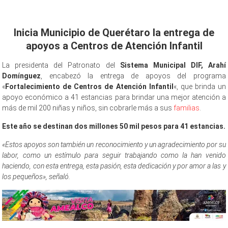
Link
Inicia Municipio de Querétaro la entrega de
apoyos a Centros de Atención Infantil
La presidenta del Patronato del
Sistema Municipal DIF, Arahí
Domínguez
, encabezó la entrega de apoyos del programa
«
Fortalecimiento de Centros de Atención Infantil
«, que brinda un
apoyo económico a 41 estancias para brindar una mejor atención a
más de mil 200 niñas y niños, sin cobrarle más a sus
familias
.
Este año se destinan dos millones 50 mil pesos para 41 estancias.
«Estos apoyos son también un reconocimiento y un agradecimiento por su
labor, como un estímulo para seguir trabajando como la han venido
haciendo, con esta entrega, esta pasión, esta dedicación y por amor a las y
los pequeños», señaló.