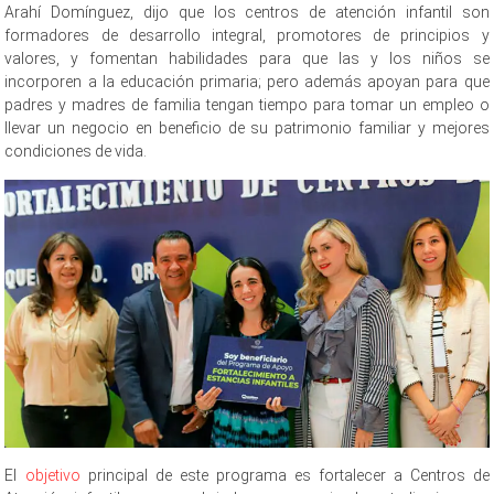
Arahí Domínguez, dijo que los centros de atención infantil son
formadores de desarrollo integral, promotores de principios y
valores, y fomentan habilidades para que las y los niños se
incorporen a la educación primaria; pero además apoyan para que
padres y madres de familia tengan tiempo para tomar un empleo o
llevar un negocio en beneficio de su patrimonio familiar y mejores
condiciones de vida.
El
objetivo
principal de este programa es fortalecer a Centros de