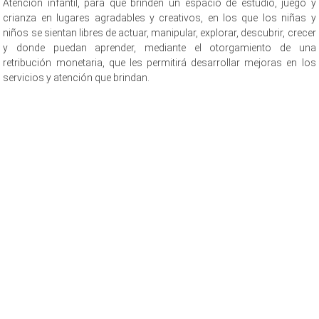
Atención infantil, para que brinden un espacio de estudio, juego y
crianza en lugares agradables y creativos, en los que los niñas y
niños se sientan libres de actuar, manipular, explorar, descubrir, crecer
y donde puedan aprender, mediante el otorgamiento de una
retribución monetaria, que les permitirá desarrollar mejoras en los
servicios y atención que brindan.