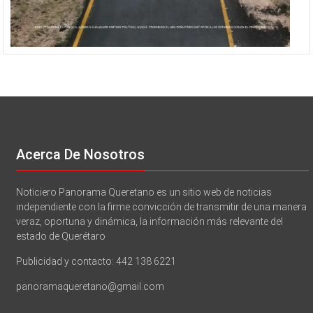
Acerca De Nosotros
Noticiero Panorama Queretano es un sitio web de noticias
independiente con la firme convicción de transmitir de una manera
veraz, oportuna y dinámica, la información más relevante del
estado de Querétaro
Publicidad y contacto: 442 138 6221
panoramaqueretano@gmail.com