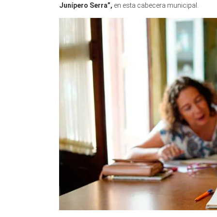
Junípero Serra”,
en esta cabecera municipal.