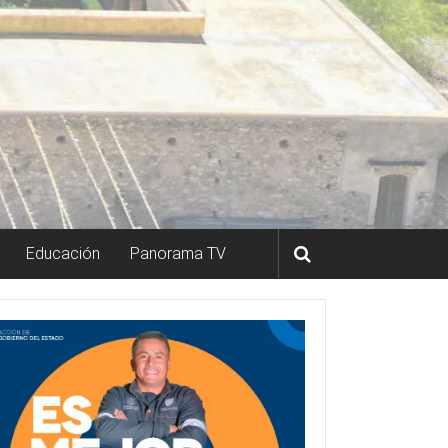
Educación
Panorama TV