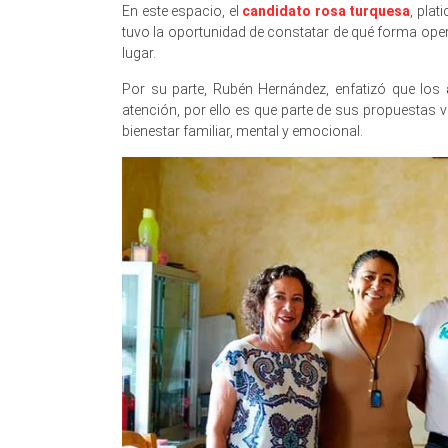
En este espacio, el
candidato rosa turquesa
, plat
tuvo la oportunidad de constatar de qué forma ope
lugar.
Por su parte, Rubén Hernández, enfatizó que los
atención, por ello es que parte de sus propuestas 
bienestar familiar, mental y emocional.