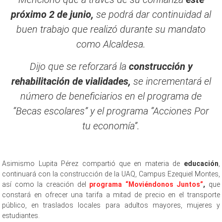
próximo 2 de junio,
se podrá dar continuidad al
buen trabajo que realizó durante su mandato
como Alcaldesa.
Dijo que se reforzará la
construcción y
rehabilitación de vialidades,
se incrementará el
número de beneficiarios en el programa de
“Becas escolares” y el programa “Acciones Por
tu economía”.
Asimismo Lupita Pérez compartió que en materia de
educación
,
continuará con la construcción de la UAQ, Campus Ezequiel Montes,
así como la creación del
programa “Moviéndonos Juntos”
,
que
constará en ofrecer una tarifa a mitad de precio en el transporte
público, en traslados locales para adultos mayores, mujeres y
estudiantes.