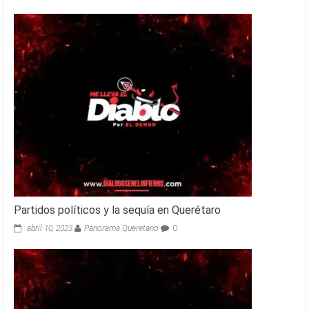
Partidos políticos y la sequía en Querétaro
abril 10, 2023
Panorama Queretano
0