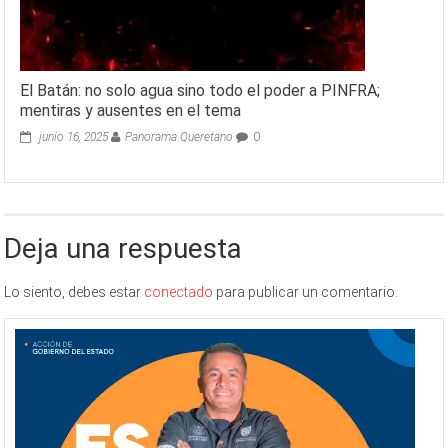
El Batán: no solo agua sino todo el poder a PINFRA;
mentiras y ausentes en el tema
junio 16, 2025
Panorama Queretano
0
Deja una respuesta
Lo siento, debes estar
conectado
para publicar un comentario.