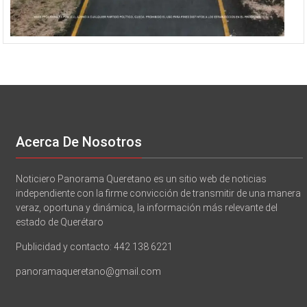
Acerca De Nosotros
Noticiero Panorama Queretano es un sitio web de noticias
independiente con la firme convicción de transmitir de una manera
veraz, oportuna y dinámica, la información más relevante del
estado de Querétaro
Publicidad y contacto: 442 138 6221
panoramaqueretano@gmail.com