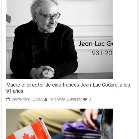
Muere el director de cine francés Jean-Luc Godard, a los
91 años
septiembre 13, 2022
Panorama Queretano
0