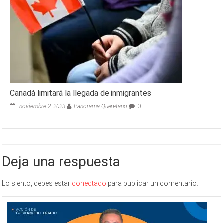
Canadá limitará la llegada de inmigrantes
noviembre 2, 2023
Panorama Queretano
0
Deja una respuesta
Lo siento, debes estar
conectado
para publicar un comentario.