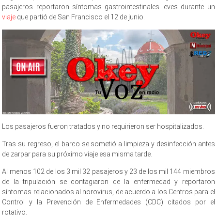
pasajeros reportaron síntomas gastrointestinales leves durante un
viaje
que partió de San Francisco el 12 de junio.
Los pasajeros fueron tratados y no requirieron ser hospitalizados.
Tras su regreso, el barco se sometió a limpieza y desinfección antes
de zarpar para su próximo viaje esa misma tarde.
Al menos 102 de los 3 mil 32 pasajeros y 23 de los mil 144 miembros
de la tripulación se contagiaron de la enfermedad y reportaron
síntomas relacionados al norovirus, de acuerdo a los Centros para el
Control y la Prevención de Enfermedades (CDC) citados por el
rotativo.