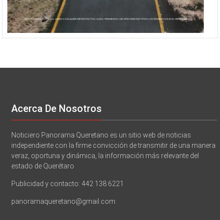
Acerca De Nosotros
Noticiero Panorama Queretano es un sitio web de noticias
independiente con la firme convicción de transmitir de una manera
veraz, oportuna y dinámica, la información más relevante del
estado de Querétaro
Publicidad y contacto: 442 138 6221
panoramaqueretano@gmail.com