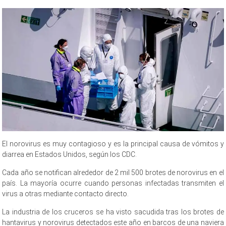
El norovirus es muy contagioso y es la principal causa de vómitos y
diarrea en Estados Unidos, según los CDC.
Cada año se notifican alrededor de 2 mil 500 brotes de norovirus en el
país. La mayoría ocurre cuando personas infectadas transmiten el
virus a otras mediante contacto directo.
La industria de los cruceros se ha visto sacudida tras los brotes de
hantavirus y norovirus detectados este año en barcos de una naviera