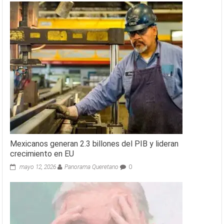
Mexicanos generan 2.3 billones del PIB y lideran
crecimiento en EU
mayo 12, 2026
Panorama Queretano
0