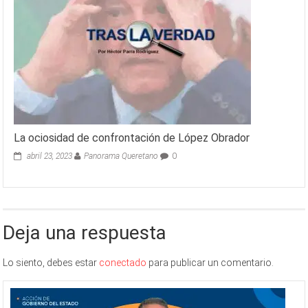
La ociosidad de confrontación de López Obrador
abril 23, 2023
Panorama Queretano
0
Deja una respuesta
Lo siento, debes estar
conectado
para publicar un comentario.