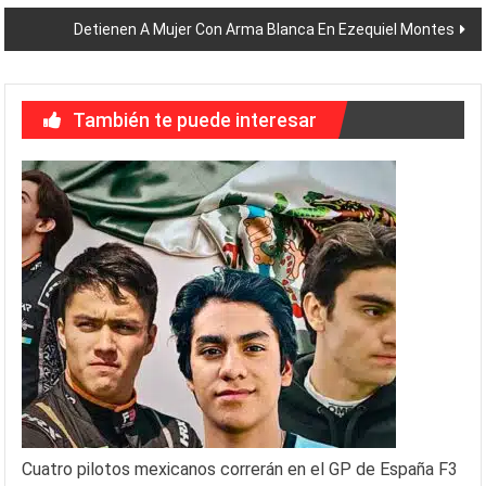
entradas
Detienen A Mujer Con Arma Blanca En Ezequiel Montes
También te puede interesar
Cuatro pilotos mexicanos correrán en el GP de España F3