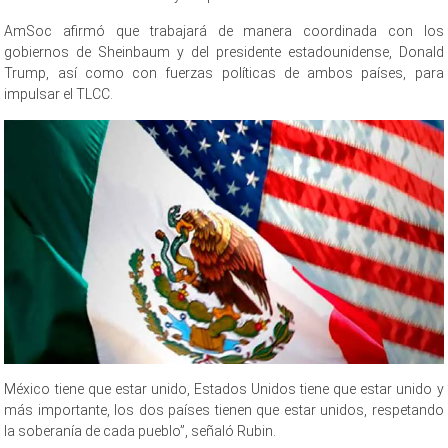
AmSoc afirmó que trabajará de manera coordinada con los
gobiernos de Sheinbaum y del presidente estadounidense, Donald
Trump, así como con fuerzas políticas de ambos países, para
impulsar el TLCC.
México tiene que estar unido, Estados Unidos tiene que estar unido y
más importante, los dos países tienen que estar unidos, respetando
la soberanía de cada pueblo”, señaló Rubin.