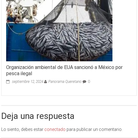
Organización ambiental de EUA sancionó a México por
pesca ilegal
septiembre 12, 2024
Panorama Queretano
0
Deja una respuesta
Lo siento, debes estar
conectado
para publicar un comentario.