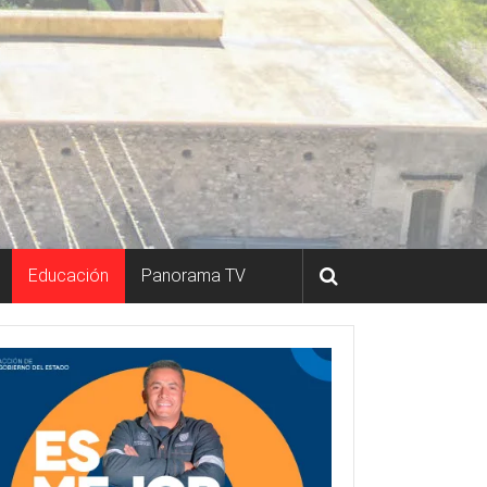
Educación
Panorama TV