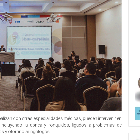
realizan con otras especialidades médicas, pueden intervenir en
 incluyendo la apnea y ronquidos, ligados a problemas de
s y otorrinolaringólogos.