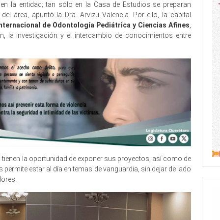
e en la entidad; tan sólo en la Casa de Estudios se preparan
l área, apuntó la Dra. Arvizu Valencia. Por ello, la capital
ternacional de Odontología Pediátrica y Ciencias Afines
,
, la investigación y el intercambio de conocimientos entre
l tienen la oportunidad de exponer sus proyectos, así como de
s permite estar al día en temas de vanguardia, sin dejar de lado
dores.