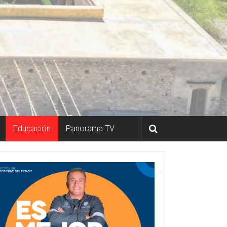
Educación
Panorama TV