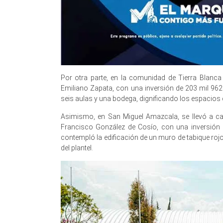
Por otra parte, en la comunidad de Tierra Blanca 
Emiliano Zapata, con una inversión de 203 mil 962
seis aulas y una bodega, dignificando los espacios 
Asimismo, en San Miguel Amazcala, se llevó a c
Francisco González de Cosío, con una inversión
contempló la edificación de un muro de tabique rojo
del plantel.