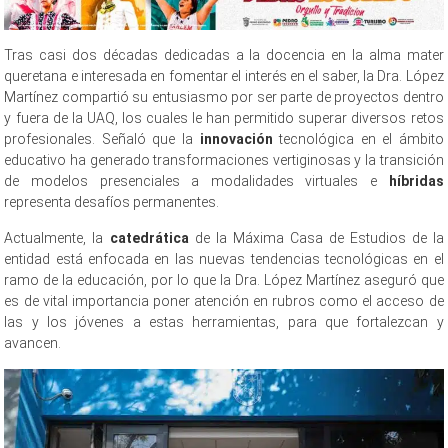
Tras casi dos décadas dedicadas a la docencia en la alma mater
queretana e interesada en fomentar el interés en el saber, la Dra. López
Martínez compartió su entusiasmo por ser parte de proyectos dentro
y fuera de la UAQ, los cuales le han permitido superar diversos retos
profesionales. Señaló que la
innovación
tecnológica en el ámbito
educativo ha generado transformaciones vertiginosas y la transición
de modelos presenciales a modalidades virtuales e
híbridas
representa desafíos permanentes.
Actualmente, la
catedrática
de la Máxima Casa de Estudios de la
entidad está enfocada en las nuevas tendencias tecnológicas en el
ramo de la educación, por lo que la Dra. López Martínez aseguró que
es de vital importancia poner atención en rubros como el acceso de
las y los jóvenes a estas herramientas, para que fortalezcan y
avancen.