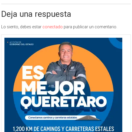
Deja una respuesta
Lo siento, debes estar
conectado
para publicar un comentario.