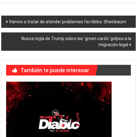
Navegación
Vamos a tratar de atender problemas factibles: Sheinbaum
de
Nueva regla de Trump sobre las ‘green cards’ golpea a la
entradas
migración legal
También te puede interesar