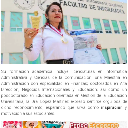
Su formación académica incluye licenciaturas en Informática
Administrativa y Ciencias de la Comunicación; una Maestría en
Administración con especialidad en Finanzas; doctorados en Alta
Dirección, Negocios Internacionales y Educación; así como un
posdoctorado en Educación orientada en Gestión de la Educación
Universitaria, la Dra. López Martínez expresó sentirse orgullosa de
dicho reconocimiento, esperando que sirva como
inspiración
y
motivación a sus estudiantes.