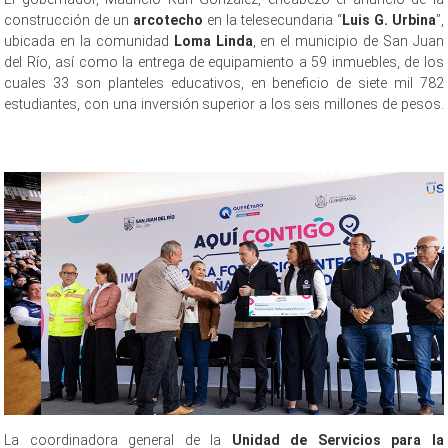
construcción de un
arcotecho
en la telesecundaria “
Luis G. Urbina
”,
ubicada en la comunidad
Loma Linda
, en el municipio de San Juan
del Río, así como la entrega de equipamiento a 59 inmuebles, de los
cuales 33 son planteles educativos, en beneficio de siete mil 782
estudiantes, con una inversión superior a los seis millones de pesos.
comunidades educativas comunidades educativas comunidades
educativas comunidades educativascomunidades educativas
La coordinadora general de la
Unidad de Servicios para la