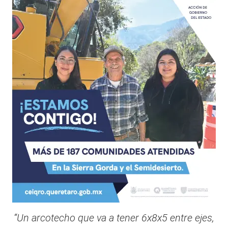
“Un arcotecho que va a tener 6x8x5 entre ejes,