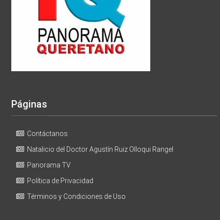
Páginas
Contáctanos
Natalicio del Doctor Agustín Ruiz Olloqui Rangel
Panorama TV
Política de Privacidad
Términos y Condiciones de Uso