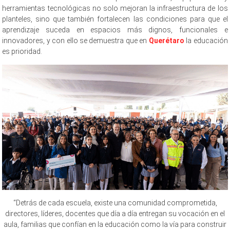
herramientas tecnológicas no solo mejoran la infraestructura de los
planteles, sino que también fortalecen las condiciones para que el
aprendizaje suceda en espacios más dignos, funcionales e
innovadores, y con ello se demuestra que en
Querétaro
la educación
es prioridad.
“Detrás de cada escuela, existe una comunidad comprometida,
directores, líderes, docentes que día a día entregan su vocación en el
aula, familias que confían en la educación como la vía para construir