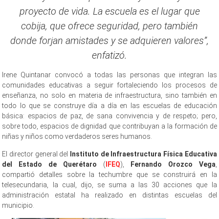
proyecto de vida. La escuela es el lugar que
cobija, que ofrece seguridad, pero también
donde forjan amistades y se adquieren valores”,
enfatizó.
Irene Quintanar convocó a todas las personas que integran las
comunidades educativas a seguir fortaleciendo los procesos de
enseñanza, no solo en materia de infraestructura, sino también en
todo lo que se construye día a día en las escuelas de educación
básica: espacios de paz, de sana convivencia y de respeto; pero,
sobre todo, espacios de dignidad que contribuyan a la formación de
niñas y niños como verdaderos seres humanos.
El director general del
Instituto de Infraestructura Física Educativa
del Estado de Querétaro
(
IFEQ
),
Fernando Orozco Vega
,
compartió detalles sobre la techumbre que se construirá en la
telesecundaria, la cual, dijo, se suma a las 30 acciones que la
administración estatal ha realizado en distintas escuelas del
municipio.