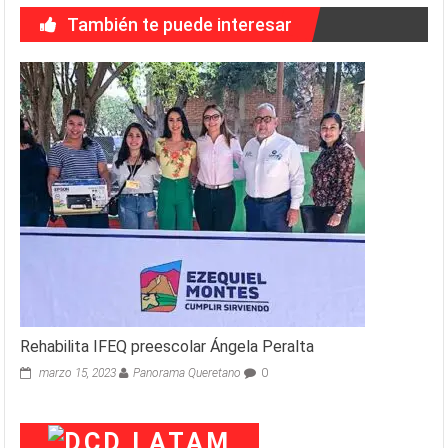
También te puede interesar
Rehabilita IFEQ preescolar Ángela Peralta
marzo 15, 2023
Panorama Queretano
0