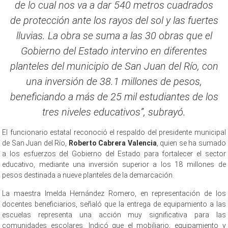
de lo cual nos va a dar 540 metros cuadrados
de protección ante los rayos del sol y las fuertes
lluvias. La obra se suma a las 30 obras que el
Gobierno del Estado intervino en diferentes
planteles del municipio de San Juan del Río, con
una inversión de 38.1 millones de pesos,
beneficiando a más de 25 mil estudiantes de los
tres niveles educativos”, subrayó.
El funcionario estatal reconoció el respaldo del presidente municipal
de San Juan del Río,
Roberto Cabrera Valencia
, quien se ha sumado
a los esfuerzos del Gobierno del Estado para fortalecer el sector
educativo, mediante una inversión superior a los 18 millones de
pesos destinada a nueve planteles de la demarcación.
La maestra Imelda Hernández Romero, en representación de los
docentes beneficiarios, señaló que la entrega de equipamiento a las
escuelas representa una acción muy significativa para las
comunidades escolares. Indicó que el mobiliario, equipamiento y