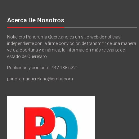
Acerca De Nosotros
Noticiero Panorama Queretano es un sitio web de noticias
independiente con la firme convicción de transmitir de una manera
veraz, oportuna y dinámica, la información más relevante del
estado de Querétaro
Publicidad y contacto: 442 138 6221
panoramaqueretano@gmail.com