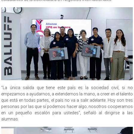
“La única salida que tiene este país es la sociedad civil, si no
empezamos a ayudarnos, a extendernos la mano, a creer en el talento
que está en todas partes, el país no va a salir adelante. Hoy son tres
personas por las que sí podemos hacer algo; nosotros cooperamos
en un pequeño escalón para ustedes”, señaló al dirigirse a las
alumnas.