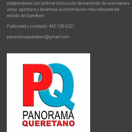
independiente con la firme convicción de transmitir de una manera
veraz, oportuna y dinámica, la información más relevante del
estado de Querétaro
Publicidad y contacto: 442 138 6221
panoramaqueretano@gmail.com