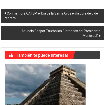
Navegación
Conmemora CATEM el Día de la Santa Cruz en la obra de 5 de
febrero
de
entradas
Anuncia Gaspar Trueba las “Jornadas del Presidente
Municipal”
También te puede interesar