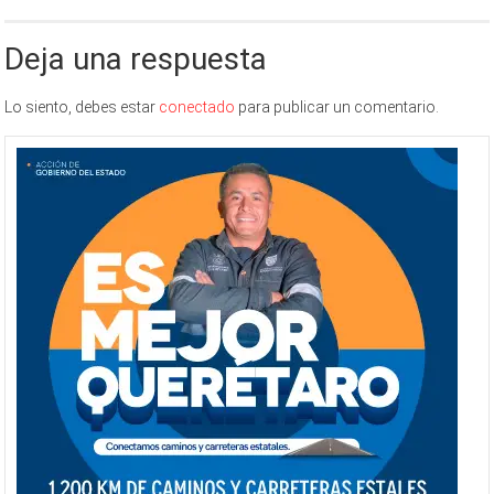
Deja una respuesta
Lo siento, debes estar
conectado
para publicar un comentario.