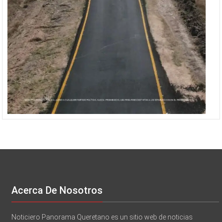
Acerca De Nosotros
Noticiero Panorama Queretano es un sitio web de noticias