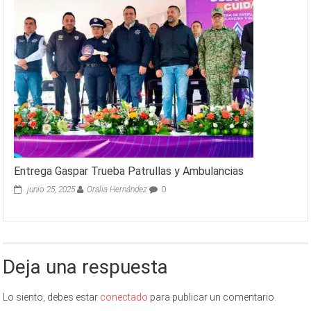
Entrega Gaspar Trueba Patrullas y Ambulancias
junio 25, 2025
Oralia Hernández
0
Deja una respuesta
Lo siento, debes estar
conectado
para publicar un comentario.