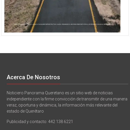
Acerca De Nosotros
Noticiero Panorama Queretano es un sitio web de noticias
independiente con la firme convicción de transmitir de una manera
veraz, oportuna y dinámica, la información más relevante del
estado de Querétaro
Publicidad y contacto: 442 138 6221