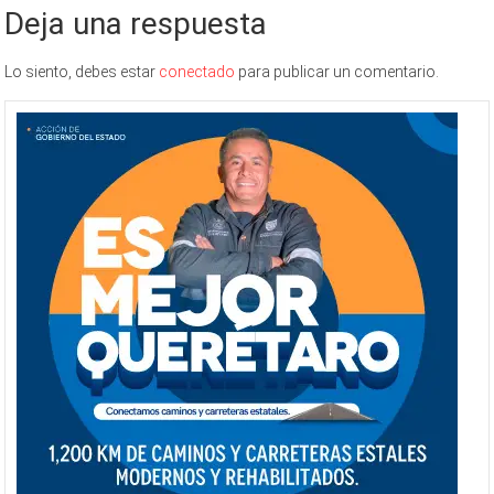
Deja una respuesta
Lo siento, debes estar
conectado
para publicar un comentario.