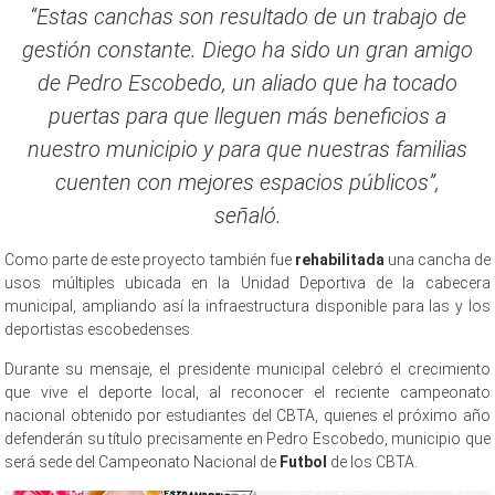
“Estas canchas son resultado de un trabajo de
gestión constante. Diego ha sido un gran amigo
de Pedro Escobedo, un aliado que ha tocado
puertas para que lleguen más beneficios a
nuestro municipio y para que nuestras familias
cuenten con mejores espacios públicos”,
señaló.
Como parte de este proyecto también fue
rehabilitada
una cancha de
usos múltiples ubicada en la Unidad Deportiva de la cabecera
municipal, ampliando así la infraestructura disponible para las y los
deportistas escobedenses.
Durante su mensaje, el presidente municipal celebró el crecimiento
que vive el deporte local, al reconocer el reciente campeonato
nacional obtenido por estudiantes del CBTA, quienes el próximo año
defenderán su título precisamente en Pedro Escobedo, municipio que
será sede del Campeonato Nacional de
Futbol
de los CBTA.