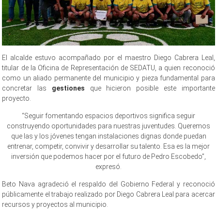
El alcalde estuvo acompañado por el maestro Diego Cabrera Leal,
titular de la Oficina de Representación de SEDATU, a quien reconoció
como un aliado permanente del municipio y pieza fundamental para
concretar las
gestiones
que hicieron posible este importante
proyecto.
“Seguir fomentando espacios deportivos significa seguir
construyendo oportunidades para nuestras juventudes. Queremos
que las y los jóvenes tengan instalaciones dignas donde puedan
entrenar, competir, convivir y desarrollar su talento. Esa es la mejor
inversión que podemos hacer por el futuro de Pedro Escobedo”,
expresó.
Beto Nava agradeció el respaldo del Gobierno Federal y reconoció
públicamente el trabajo realizado por Diego Cabrera Leal para acercar
recursos y proyectos al municipio.