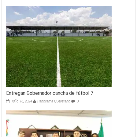
Entregan Gobernador cancha de fútbol 7
julio 16, 2024
Panorama Queretano
0