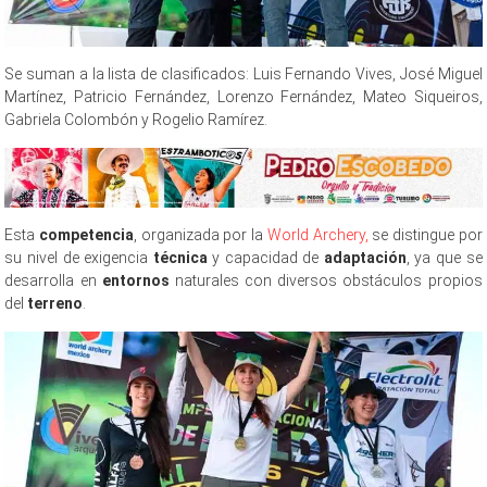
Se suman a la lista de clasificados: Luis Fernando Vives, José Miguel
Martínez, Patricio Fernández, Lorenzo Fernández, Mateo Siqueiros,
Gabriela Colombón y Rogelio Ramírez.
Esta
competencia
, organizada por la
World Archery,
se distingue por
su nivel de exigencia
técnica
y capacidad de
adaptación
, ya que se
desarrolla en
entornos
naturales con diversos obstáculos propios
del
terreno
.