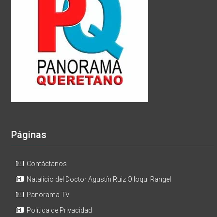
Páginas
Contáctanos
Natalicio del Doctor Agustín Ruiz Olloqui Rangel
Panorama TV
Política de Privacidad