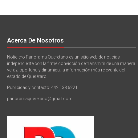
Acerca De Nosotros
Noticiero Panorama Queretano es un sitio web de noticias
independiente con la firme convicción de transmitir de una manera
veraz, oportuna y dinámica, la información más relevante del
estado de Querétaro
Publicidad y contacto: 442 138 6221
panoramaqueretano@gmail.com