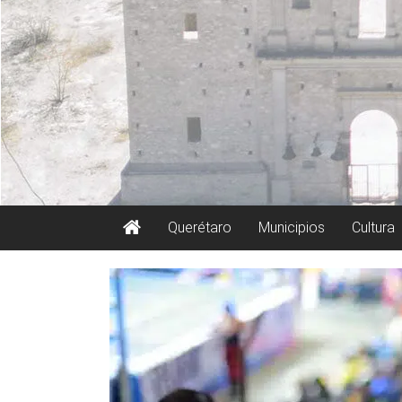
Querétaro
Municipios
Cultura