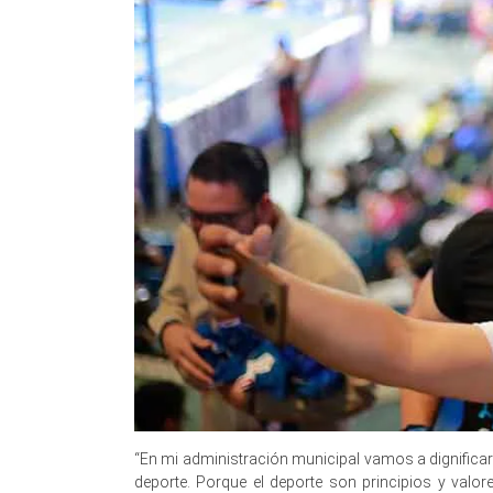
“En mi administración municipal vamos a dignificar 
deporte. Porque el deporte son principios y valo