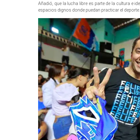
Añadió, que la lucha libre es parte de la cultura e 
espacios dignos donde puedan practicar el deporte.