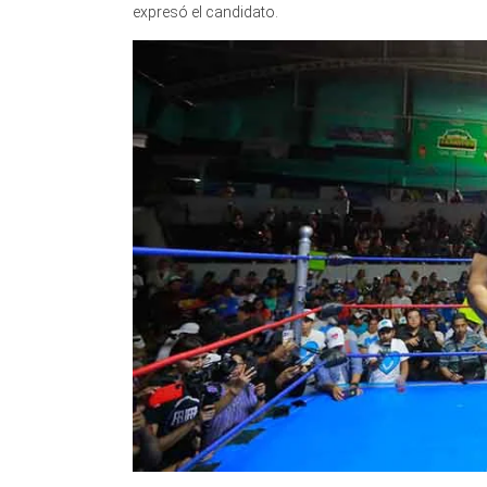
expresó el candidato.