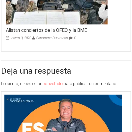
Alistan conciertos de la OFEQ y la BME
enero 3, 2023
Panorama Queretano
0
Deja una respuesta
Lo siento, debes estar
conectado
para publicar un comentario.