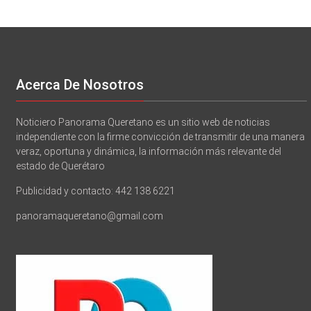
Acerca De Nosotros
Noticiero Panorama Queretano es un sitio web de noticias
independiente con la firme convicción de transmitir de una manera
veraz, oportuna y dinámica, la información más relevante del
estado de Querétaro
Publicidad y contacto: 442 138 6221
panoramaqueretano@gmail.com