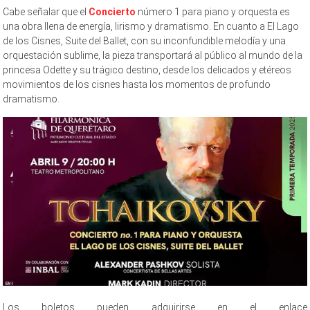
Cabe señalar que el
Concierto
número 1 para piano y orquesta es
una obra llena de energía, lirismo y dramatismo. En cuanto a El Lago
de los Cisnes, Suite del Ballet, con su inconfundible melodía y una
orquestación sublime, la pieza transportará al público al mundo de la
princesa Odette y su trágico destino, desde los delicados y etéreos
movimientos de los cisnes hasta los momentos de profundo
dramatismo.
Los boletos pueden adquirirse en el enlace