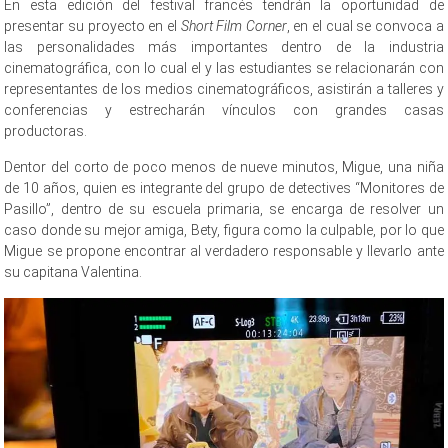
En esta edición del festival francés tendrán la oportunidad de
presentar su proyecto en el
Short Film Corner
, en el cual se convoca a
las personalidades más importantes dentro de la industria
cinematográfica, con lo cual el y las estudiantes se relacionarán con
representantes de los medios cinematográficos, asistirán a talleres y
conferencias y estrecharán vínculos con grandes casas
productoras.
Dentor del corto de poco menos de nueve minutos, Migue, una niña
de 10 años, quien es integrante del grupo de detectives “Monitores de
Pasillo”, dentro de su escuela primaria, se encarga de resolver un
caso donde su mejor amiga, Bety, figura como la culpable, por lo que
Migue se propone encontrar al verdadero responsable y llevarlo ante
su capitana Valentina.