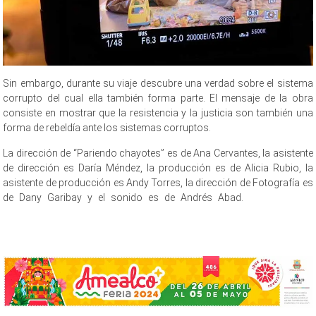
Sin embargo, durante su viaje descubre una verdad sobre el sistema
corrupto del cual ella también forma parte. El mensaje de la obra
consiste en mostrar que la resistencia y la justicia son también una
forma de rebeldía ante los sistemas corruptos.
La dirección de “Pariendo chayotes” es de Ana Cervantes, la asistente
de dirección es Daría Méndez, la producción es de Alicia Rubio, la
asistente de producción es Andy Torres, la dirección de Fotografía es
de Dany Garibay y el sonido es de Andrés Abad.
representarán,
representarán