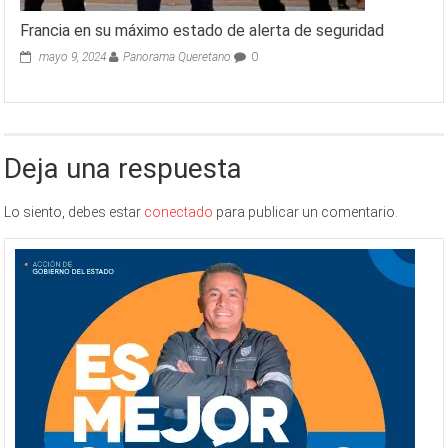
Francia en su máximo estado de alerta de seguridad
mayo 9, 2024
Panorama Queretano
0
Deja una respuesta
Lo siento, debes estar
conectado
para publicar un comentario.