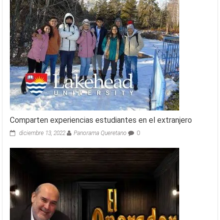
Comparten experiencias estudiantes en el extranjero
diciembre 13, 2022
Panorama Queretano
0