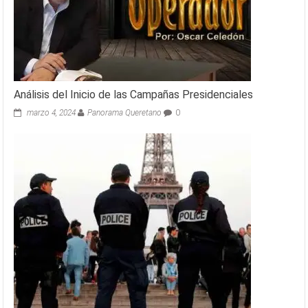
Análisis del Inicio de las Campañas Presidenciales
marzo 4, 2024
Panorama Queretano
0