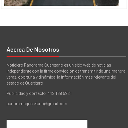
Acerca De Nosotros
Noticiero Panorama Queretano es un sitio web de noticias
independiente con la firme convicción de transmitir de una manera
veraz, oportuna y dinámica, la información más relevante del
estado de Querétaro
Publicidad y contacto: 442 138 6221
panoramaqueretano@gmail.com