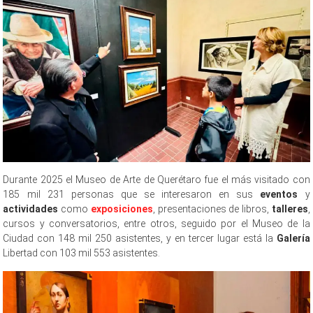
Durante 2025 el Museo de Arte de Querétaro fue el más visitado con
185 mil 231 personas que se interesaron en sus
eventos
y
actividades
como
exposiciones
, presentaciones de libros,
talleres
,
cursos y conversatorios, entre otros, seguido por el Museo de la
Ciudad con 148 mil 250 asistentes, y en tercer lugar está la
Galería
Libertad con 103 mil 553 asistentes.