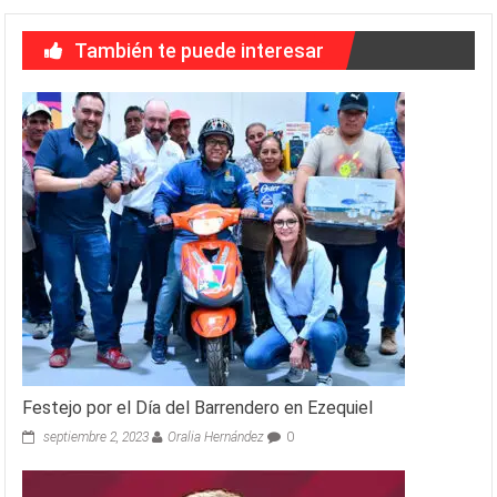
También te puede interesar
Festejo por el Día del Barrendero en Ezequiel
septiembre 2, 2023
Oralia Hernández
0