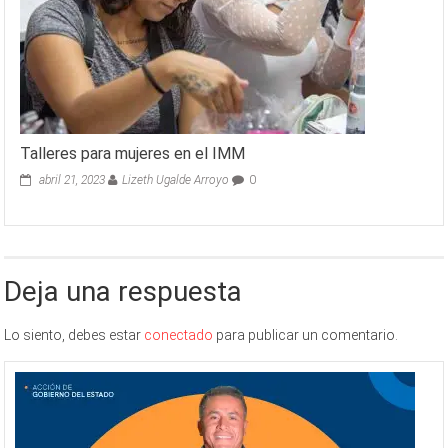
Talleres para mujeres en el IMM
abril 21, 2023
Lizeth Ugalde Arroyo
0
Deja una respuesta
Lo siento, debes estar
conectado
para publicar un comentario.