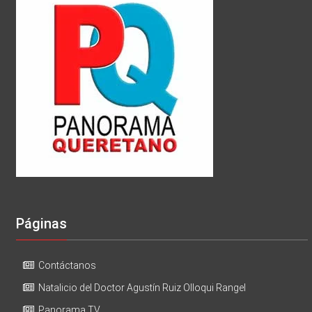
Páginas
Contáctanos
Natalicio del Doctor Agustín Ruiz Olloqui Rangel
Panorama TV