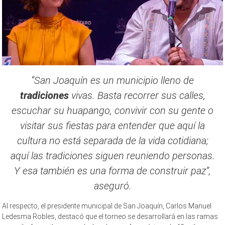
“San Joaquín es un municipio lleno de
tradiciones
vivas. Basta recorrer sus calles,
escuchar su huapango, convivir con su gente o
visitar sus fiestas para entender que aquí la
cultura no está separada de la vida cotidiana;
aquí las tradiciones siguen reuniendo personas.
Y esa también es una forma de construir paz”,
aseguró.
Al respecto, el presidente municipal de San Joaquín, Carlos Manuel
Ledesma Robles, destacó que el torneo se desarrollará en las ramas