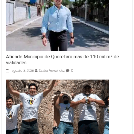
Atiende Municipio de Querétaro más de 110 mil m² de
vialidades
agosto 3, 2026
Oralia Hernández
0