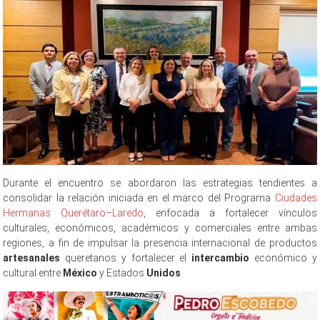
Durante el encuentro se abordaron las estrategias tendientes a
consolidar la relación iniciada en el marco del Programa
Ciudades
Hermanas Querétaro–Laredo
, enfocada a fortalecer vínculos
culturales, económicos, académicos y comerciales entre ambas
regiones, a fin de impulsar la presencia internacional de productos
artesanales
queretanos y fortalecer el
intercambio
económico y
cultural entre
México
y Estados
Unidos
.