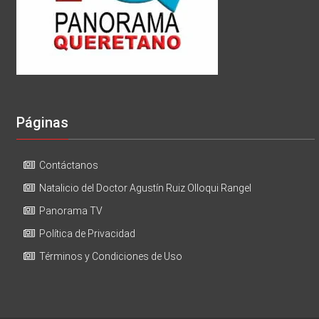
Páginas
Contáctanos
Natalicio del Doctor Agustín Ruiz Olloqui Rangel
Panorama TV
Política de Privacidad
Términos y Condiciones de Uso