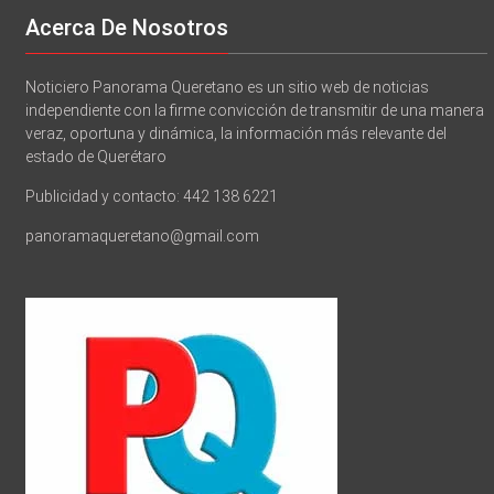
Acerca De Nosotros
Noticiero Panorama Queretano es un sitio web de noticias
independiente con la firme convicción de transmitir de una manera
veraz, oportuna y dinámica, la información más relevante del
estado de Querétaro
Publicidad y contacto: 442 138 6221
panoramaqueretano@gmail.com