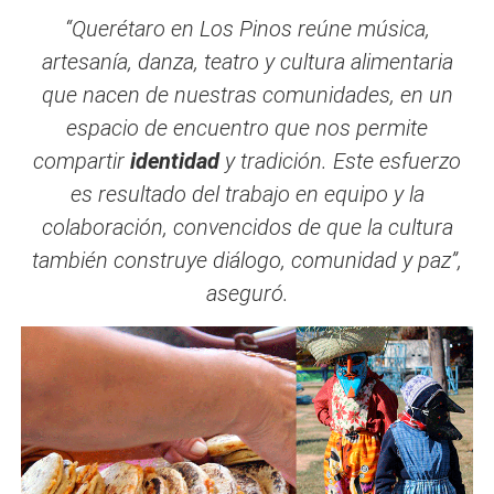
“Querétaro en Los Pinos reúne música,
artesanía, danza, teatro y cultura alimentaria
que nacen de nuestras comunidades, en un
espacio de encuentro que nos permite
compartir
identidad
y tradición. Este esfuerzo
es resultado del trabajo en equipo y la
colaboración, convencidos de que la cultura
también construye diálogo, comunidad y paz”,
aseguró.