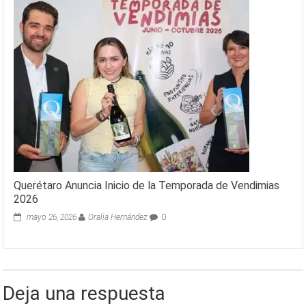
Querétaro Anuncia Inicio de la Temporada de Vendimias
2026
mayo 26, 2026
Oralia Hernández
0
Deja una respuesta