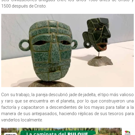
1500 después de Cristo.
Con su trabajo, la pareja descubrió jade de jadeíta, el tipo más valioso
y raro que se encuentra en el planeta, por lo que construyeron una
factoría y capacitaron a descendientes de los mayas para tallar a la
manera de sus antepasados, haciendo réplicas de sus tesoros para
venderlos localmente.