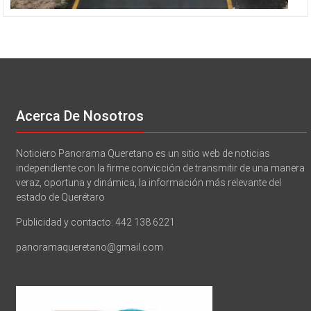
Acerca De Nosotros
Noticiero Panorama Queretano es un sitio web de noticias
independiente con la firme convicción de transmitir de una manera
veraz, oportuna y dinámica, la información más relevante del
estado de Querétaro
Publicidad y contacto: 442 138 6221
panoramaqueretano@gmail.com