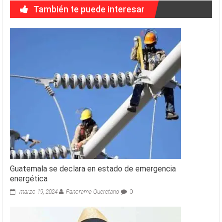
También te puede interesar
Guatemala se declara en estado de emergencia
energética
marzo 19, 2024
Panorama Queretano
0