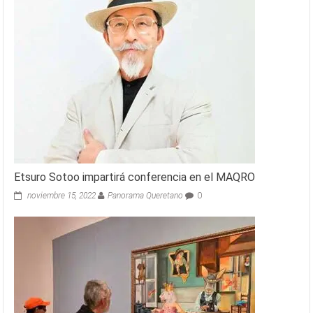
Etsuro Sotoo impartirá conferencia en el MAQRO
noviembre 15, 2022
Panorama Queretano
0