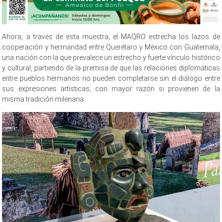
Ahora, a través de esta muestra, el MAQRO estrecha los lazos de
cooperación y hermandad entre Querétaro y México con Guatemala,
una nación con la que prevalece un estrecho y fuerte vínculo histórico
y cultural, partiendo de la premisa de que las relaciones diplomáticas
entre pueblos hermanos no pueden completarse sin el diálogo entre
sus expresiones artísticas, con mayor razón si provienen de la
misma tradición milenaria.