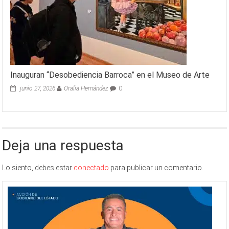
Inauguran “Desobediencia Barroca” en el Museo de Arte
junio 27, 2026
Oralia Hernández
0
Deja una respuesta
Lo siento, debes estar
conectado
para publicar un comentario.