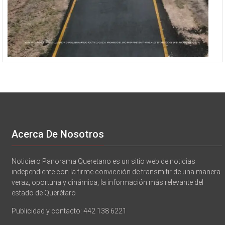
Acerca De Nosotros
Noticiero Panorama Queretano es un sitio web de noticias
independiente con la firme convicción de transmitir de una manera
veraz, oportuna y dinámica, la información más relevante del
estado de Querétaro
Publicidad y contacto: 442 138 6221