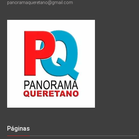
panoramaqueretano@gmail.com
Páginas