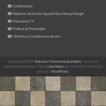
Contáctanos
Natalicio del Doctor Agustín Ruiz Olloqui Rangel
Panorama TV
Política de Privacidad
Términos y Condiciones de Uso
Copyright © 2026
Noticiero Panorama Queretano
. Todos los
derechos reservados. Tema:
ColorNews
por ThemeGrill. Funciona
gracias a
WordPress
.