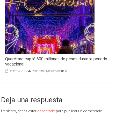
Querétaro captó 600 millones de pesos durante periodo
vacacional
enero 3, 2022
Panorama Queretano
0
Deja una respuesta
Lo siento, debes estar
conectado
para publicar un comentario.