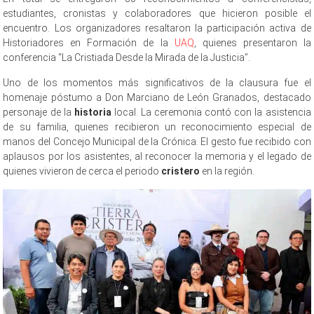
estudiantes, cronistas y colaboradores que hicieron posible el
encuentro. Los organizadores resaltaron la participación activa de
Historiadores en Formación de la
UAQ
, quienes presentaron la
conferencia “La Cristiada Desde la Mirada de la Justicia”.
Uno de los momentos más significativos de la clausura fue el
homenaje póstumo a Don Marciano de León Granados, destacado
personaje de la
historia
local. La ceremonia contó con la asistencia
de su familia, quienes recibieron un reconocimiento especial de
manos del Concejo Municipal de la Crónica. El gesto fue recibido con
aplausos por los asistentes, al reconocer la memoria y el legado de
quienes vivieron de cerca el periodo
cristero
en la región.