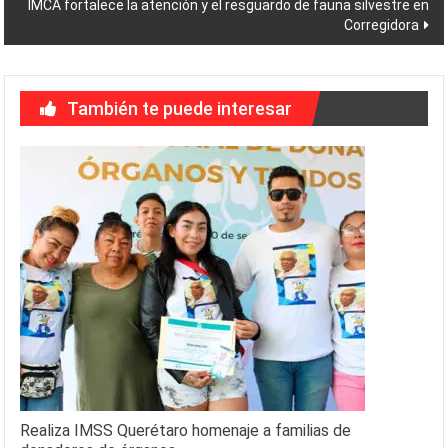
IMCA fortalece la atención y el resguardo de fauna silvestre en
Corregidora
También te puede interesar
Realiza IMSS Querétaro homenaje a familias de